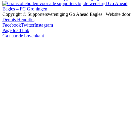
Copyright © Supportersvereniging Go Ahead Eagles | Website door
Dennis Hendriks
Facebook
Twitter
Instagram
Page load link
Ga naar de bovenkant