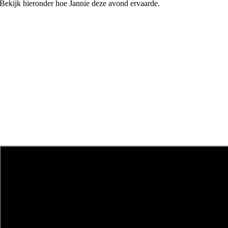
Bekijk hieronder hoe Jannie deze avond ervaarde.