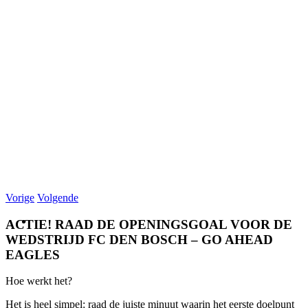
Vorige
Volgende
ACTIE! RAAD DE OPENINGSGOAL VOOR DE
WEDSTRIJD FC DEN BOSCH – GO AHEAD
EAGLES
Hoe werkt het?
Het is heel simpel: raad de juiste minuut waarin het eerste doelpunt